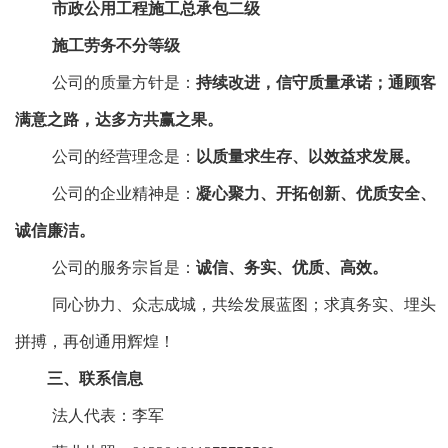
市政公用工程施工总承包二级
施工劳务不分等级
公司的质量方针是：
持续改进，信守质量承诺；通顾客
满意之路，达多方共赢之果。
公司的经营理念是：
以质量求生存、以效益求发展。
公司的企业精神是：
凝心聚力、开拓创新、优质安全、
诚信廉洁。
公司的服务宗旨是：
诚信、务实、优质、高效。
同心协力、众志成城，共绘发展蓝图；求真务实、埋头
拼搏，再创通用辉煌！
三、联系信息
法人代表：李军