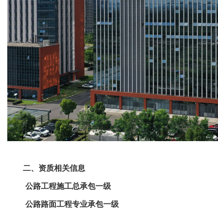
二、资质相关信息
公路工程施工总承包一级
公路路面工程专业承包一级