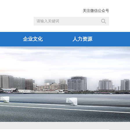
关注微信公众号
企业文化
人力资源