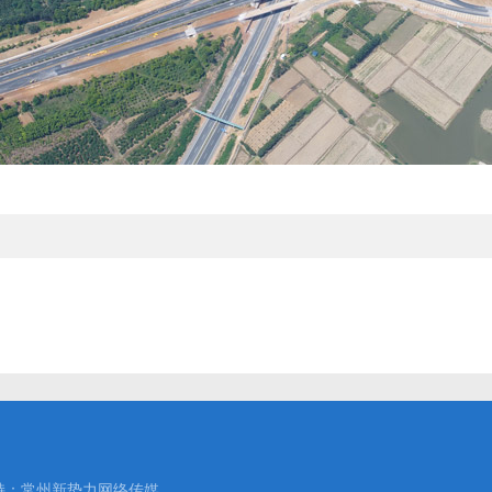
持：常州新势力网络传媒