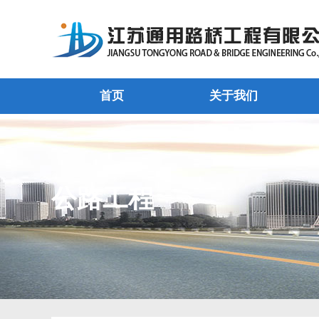
首页
关于我们
公路工程