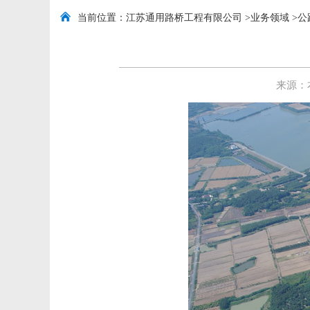
当前位置：
江苏通用路桥工程有限公司
>
业务领域
>
公
来源：