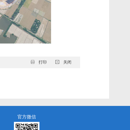
打印
关闭
官方微信